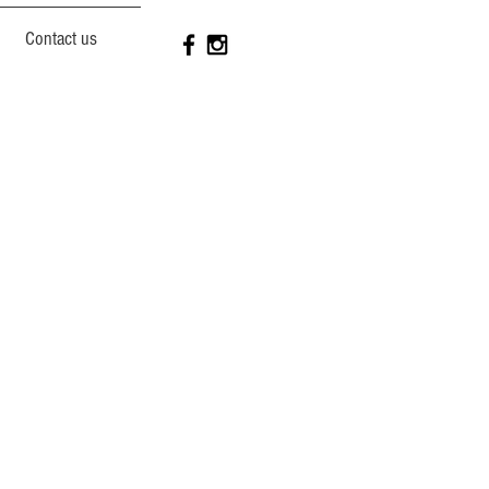
Contact us