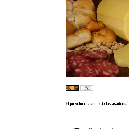
El provolone favorito de los asadores!